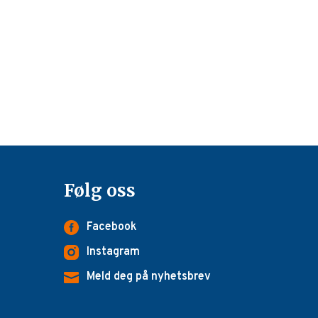
Følg oss
Facebook
Instagram
Meld deg på nyhetsbrev