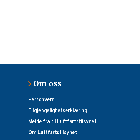
Om oss
Personvern
Tilgjengelighetserklæring
Melde fra til Luftfartstilsynet
Om Luftfartstilsynet