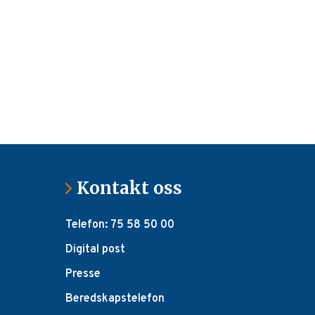
Kontakt oss
Telefon: 75 58 50 00
Digital post
Presse
Beredskapstelefon