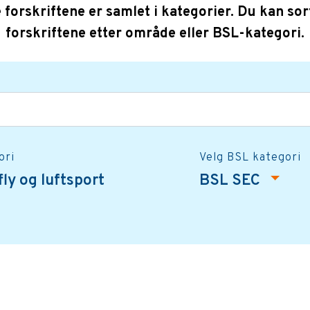
e forskriftene er samlet i kategorier. Du kan sor
forskriftene etter område eller BSL-kategori.
ori
Velg BSL kategori
ly og luftsport
BSL SEC