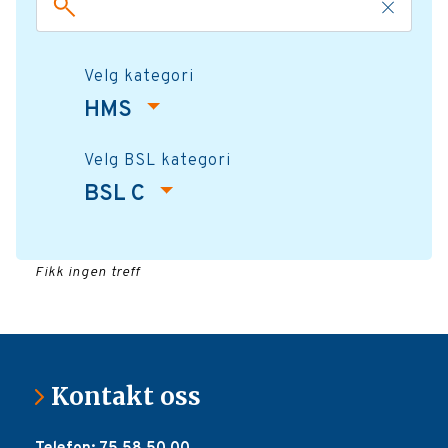
Velg kategori
HMS
Velg BSL kategori
BSL C
Fikk ingen treff
Kontakt oss