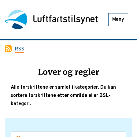
Meny
RSS
Lover og regler
Alle forskriftene er samlet i kategorier. Du kan
sortere forskriftene etter område eller BSL-
kategori.