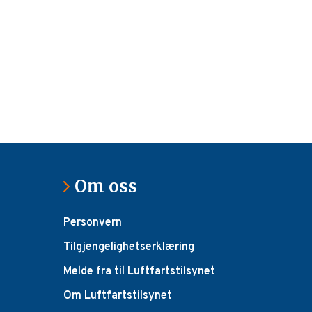
Om oss
Personvern
Tilgjengelighetserklæring
Melde fra til Luftfartstilsynet
Om Luftfartstilsynet