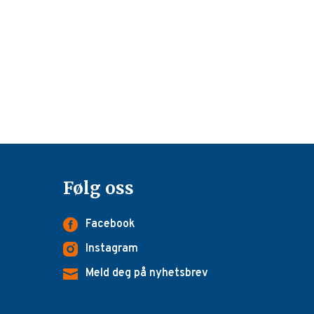
Følg oss
Facebook
Instagram
Meld deg på nyhetsbrev