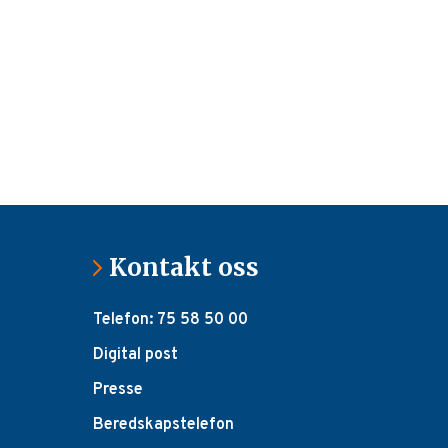
Kontakt oss
Telefon: 75 58 50 00
Digital post
Presse
Beredskapstelefon