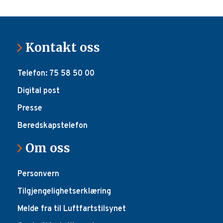
vulkansk aske (askeforskriften)
Kontakt oss
Telefon: 75 58 50 00
Digital post
Presse
Beredskapstelefon
Om oss
Personvern
Tilgjengelighetserklæring
Melde fra til Luftfartstilsynet