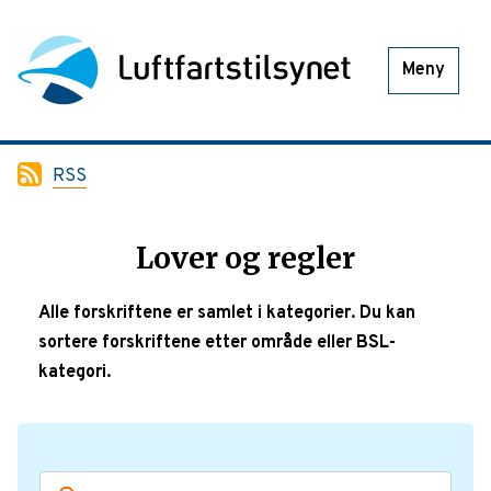
Meny
RSS
Lover og regler
Alle forskriftene er samlet i kategorier. Du kan
sortere forskriftene etter område eller BSL-
kategori.