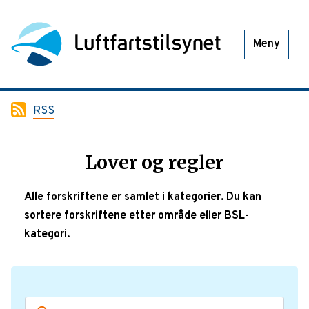
Meny
RSS
Lover og regler
Alle forskriftene er samlet i kategorier. Du kan
sortere forskriftene etter område eller BSL-
kategori.