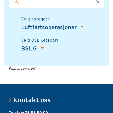
Velg kategori
Luftfartsoperasjoner
Velg BSL kategori
BSL G
Fikk ingen treff
Kontakt oss