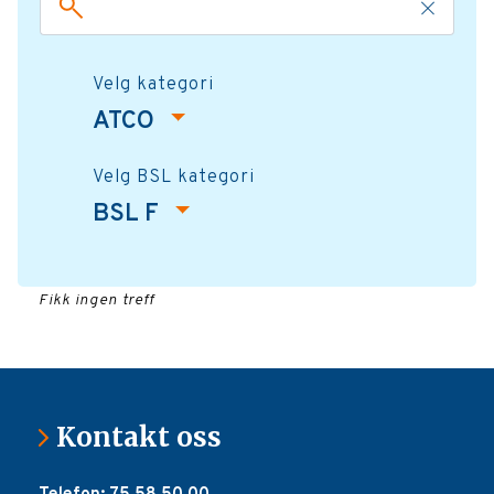
Velg kategori
ATCO
Velg BSL kategori
BSL F
Fikk ingen treff
Kontakt oss