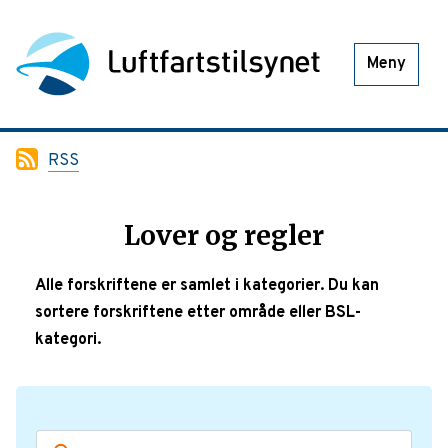
Meny
RSS
Lover og regler
Alle forskriftene er samlet i kategorier. Du kan
sortere forskriftene etter område eller BSL-
kategori.