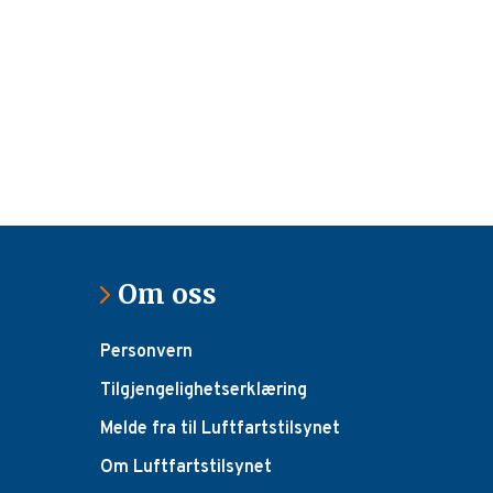
Om oss
Personvern
Tilgjengelighetserklæring
Melde fra til Luftfartstilsynet
Om Luftfartstilsynet