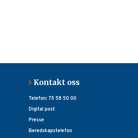
Kontakt oss
Telefon: 75 58 50 00
Digital post
Presse
Beredskapstelefon