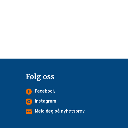
Følg oss
Facebook
Instagram
Meld deg på nyhetsbrev