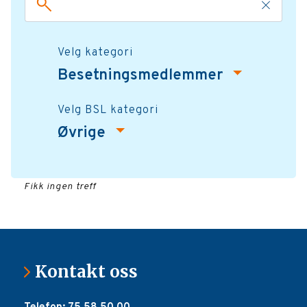
Velg kategori
Besetningsmedlemmer
Velg BSL kategori
Øvrige
Fikk ingen treff
Kontakt oss