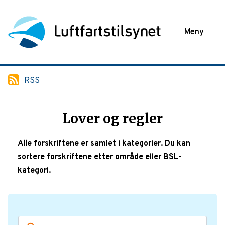
Meny
RSS
Lover og regler
Alle forskriftene er samlet i kategorier. Du kan
sortere forskriftene etter område eller BSL-
kategori.