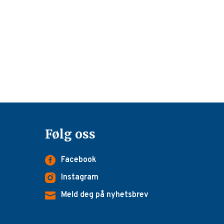
Følg oss
Facebook
Instagram
Meld deg på nyhetsbrev