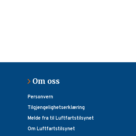
Om oss
Personvern
Tilgjengelighetserklæring
Melde fra til Luftfartstilsynet
Om Luftfartstilsynet