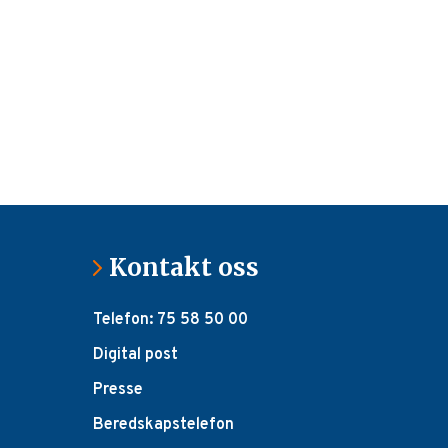
Kontakt oss
Telefon: 75 58 50 00
Digital post
Presse
Beredskapstelefon