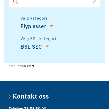
Velg kategori
Flyplasser
Velg BSL kategori
BSL SEC
Fikk ingen treff
Kontakt oss