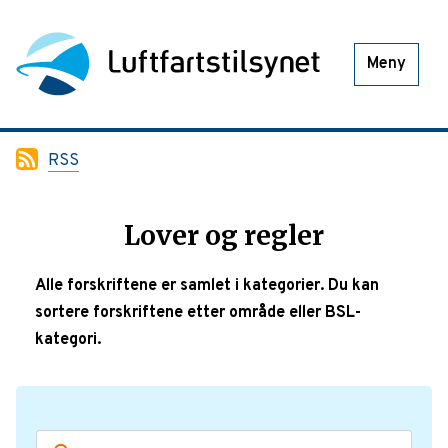
Meny
RSS
Lover og regler
Alle forskriftene er samlet i kategorier. Du kan
sortere forskriftene etter område eller BSL-
kategori.