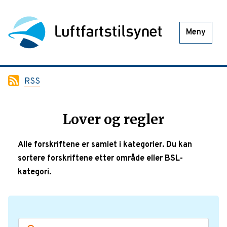
Meny
RSS
Lover og regler
Alle forskriftene er samlet i kategorier. Du kan
sortere forskriftene etter område eller BSL-
kategori.