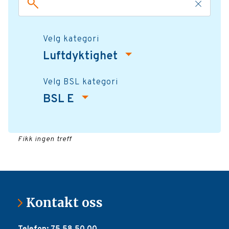
Velg kategori
Luftdyktighet
Velg BSL kategori
BSL E
Fikk ingen treff
Kontakt oss