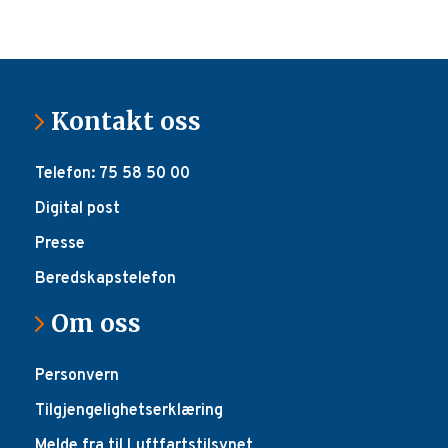
Kontakt oss
Telefon: 75 58 50 00
Digital post
Presse
Beredskapstelefon
Om oss
Personvern
Tilgjengelighetserklæring
Melde fra til Luftfartstilsynet