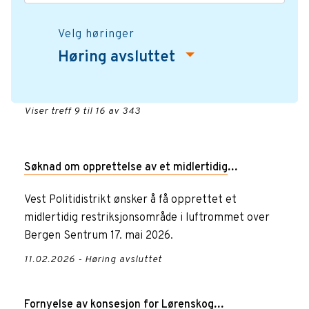
Velg høringer
Høring avsluttet
Viser treff 9 til 16 av 343
Søknad om opprettelse av et midlertidig
restriksjonsområde over Bergen
Vest Politidistrikt ønsker å få opprettet et
midlertidig restriksjonsområde i luftrommet over
Bergen Sentrum 17. mai 2026.
11.02.2026 - Høring avsluttet
Fornyelse av konsesjon for Lørenskog