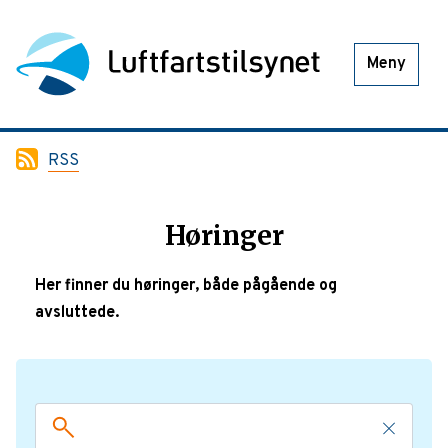
Meny
RSS
Høringer
Her finner du høringer, både pågående og
avsluttede.